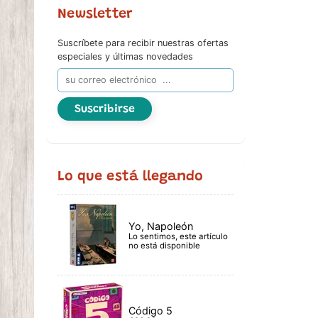
Newsletter
Suscríbete para recibir nuestras ofertas
especiales y últimas novedades
Suscribirse
Lo que está llegando
Yo, Napoleón
Lo sentimos, este artículo
no está disponible
Código 5