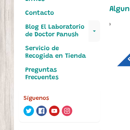
Algun
Contacto
Blog El Laboratorio
Expand c
de Doctor Panush
Servicio de
Recogida en Tienda
Preguntas
Frecuentes
Síguenos