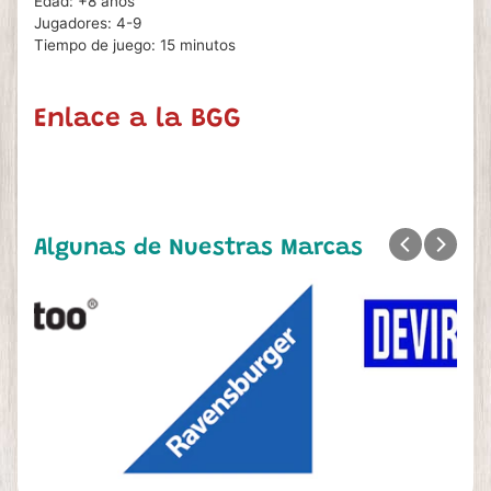
Edad: +8 años
Jugadores: 4-9
Tiempo de juego: 15 minutos
Enlace a la BGG
Algunas de Nuestras Marcas