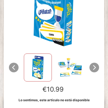
€10.99
Lo sentimos, este artículo no está disponible