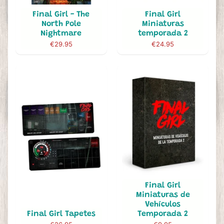
Final Girl - The
Final Girl
North Pole
Miniaturas
Nightmare
temporada 2
€29.95
€24.95
Final Girl
Miniaturas de
Vehículos
Final Girl Tapetes
Temporada 2