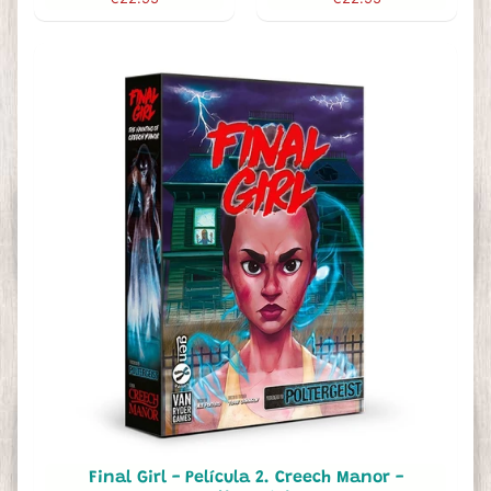
Final Girl - Película 2. Creech Manor -