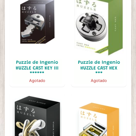
Puzzle de Ingenio
Puzzle de Ingenio
HUZZLE CAST KEY III
HUZZLE CAST HEX
******
***
Agotado
Agotado