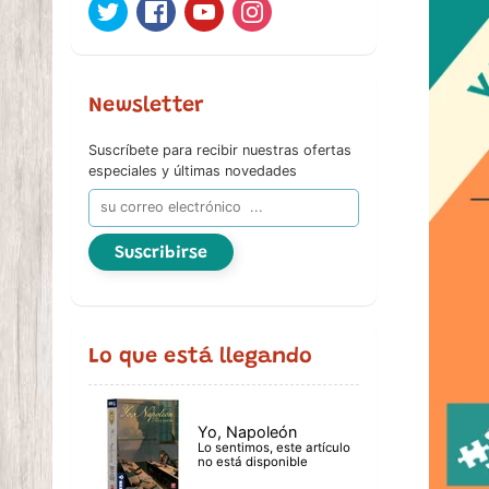
Newsletter
Suscríbete para recibir nuestras ofertas
especiales y últimas novedades
Suscribirse
Lo que está llegando
Yo, Napoleón
Lo sentimos, este artículo
no está disponible