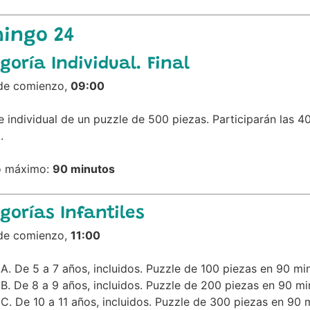
ingo 24
goría Individual. Final
e comienzo,
09:00
 individual de un puzzle de 500 piezas. Participarán las 40
.
o máximo:
90 minutos
gorías Infantiles
e comienzo,
11:00
l A. De 5 a 7 años, incluidos. Puzzle de 100 piezas en 90 m
l B. De 8 a 9 años, incluidos. Puzzle de 200 piezas en 90 m
l C. De 10 a 11 años, incluidos. Puzzle de 300 piezas en 90