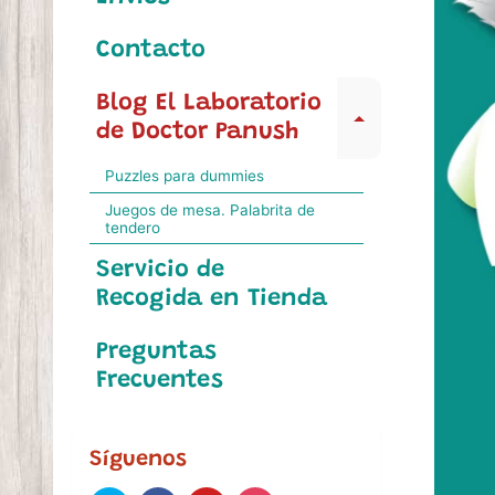
Contacto
Blog El Laboratorio
Expand c
de Doctor Panush
Puzzles para dummies
Juegos de mesa. Palabrita de
tendero
Servicio de
Recogida en Tienda
Preguntas
Frecuentes
Síguenos