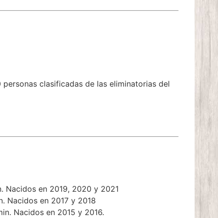
 personas clasificadas de las eliminatorias del
in. Nacidos en 2019, 2020 y 2021
in. Nacidos en 2017 y 2018
 min. Nacidos en 2015 y 2016.