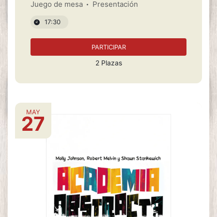
Juego de mesa
Presentación
17:30
PARTICIPAR
2 Plazas
MAY
27