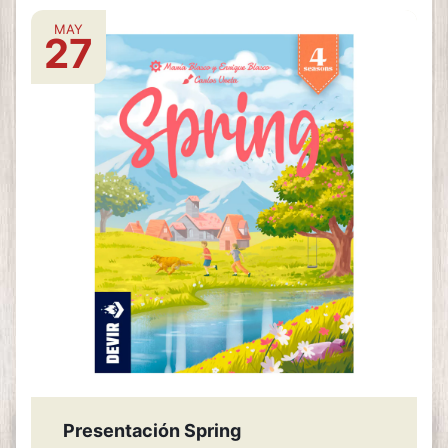
MAY
27
Presentación Spring