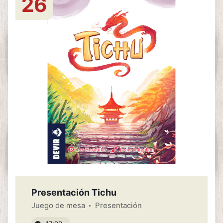
26
Presentación Tichu
Juego de mesa
Presentación