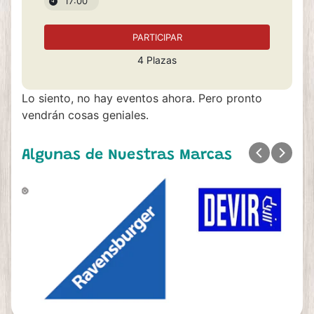
17:00
PARTICIPAR
4 Plazas
Lo siento, no hay eventos ahora. Pero pronto
vendrán cosas geniales.
Algunas de Nuestras Marcas