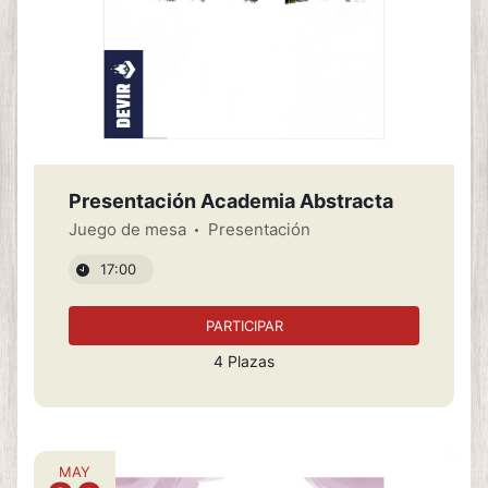
Presentación Academia Abstracta
Juego de mesa
Presentación
17:00
PARTICIPAR
4 Plazas
MAY