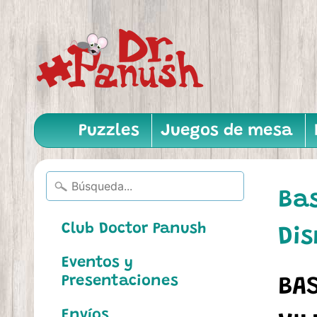
Puzzles
Juegos de mesa
Bas
Club Doctor Panush
Dis
Eventos y
Presentaciones
BAS
Envíos