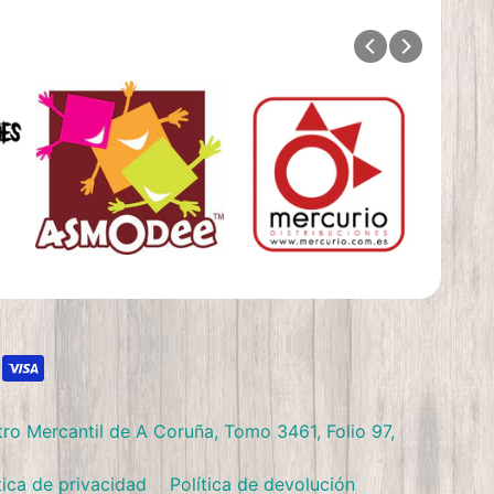
ro Mercantil de A Coruña, Tomo 3461, Folio 97,
tica de privacidad
Política de devolución