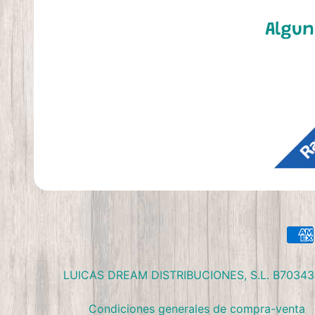
Algun
LUICAS DREAM DISTRIBUCIONES, S.L. B70343090 C
Condiciones generales de compra-venta