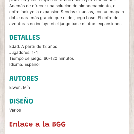
Además de ofrecer una solución de almacenamiento, el
cofre incluye la expansión Sendas sinuosas, con un mapa a
doble cara más grande que el del juego base. El cofre de
aventuras no incluye ni el juego base ni otras expansiones.
DETALLES
Edad: A partir de 12 años
Jugadores: 1-4
Tiempo de juego: 60-120 minutos
Idioma: Español
AUTORES
Elwen, Mín
DISEÑO
Varios
Enlace a la BGG