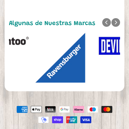
Algunas de Nuestras Marcas