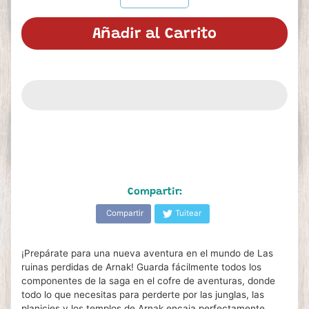
Añadir al Carrito
Compartir:
Compartir
Tuitear
¡Prepárate para una nueva aventura en el mundo de Las
ruinas perdidas de Arnak! Guarda fácilmente todos los
componentes de la saga en el cofre de aventuras, donde
todo lo que necesitas para perderte por las junglas, las
planicies y los templos de Arnak encaja perfectamente.