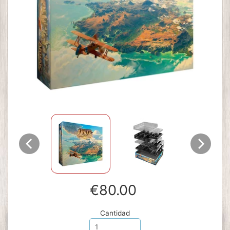
€80.00
Cantidad