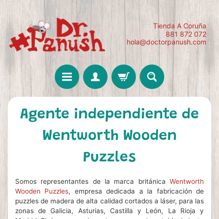
Tienda A Coruña
881 872 072
hola@doctorpanush.com
Agente independiente de
Wentworth Wooden
Puzzles
Somos representantes de la marca británica
Wentworth
Wooden Puzzles
, empresa dedicada a la fabricación de
puzzles de madera de alta calidad cortados a láser, para las
zonas de Galicia, Asturias, Castilla y León, La Rioja y