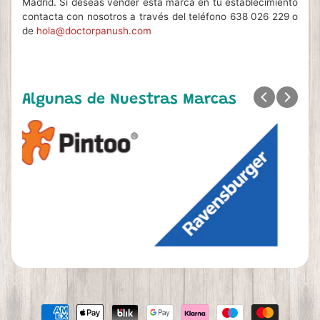
Madrid. Si deseas vender esta marca en tu establecimiento
contacta con nosotros a través del teléfono 638 026 229 o
de
hola@doctorpanush.com
Algunas de Nuestras Marcas