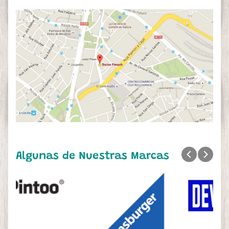
Algunas de Nuestras Marcas