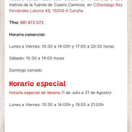
metros de la fuente de Cuatro Caminos, en
C/Santiago Rey
Fernández Latorre 49, 15006 A Coruña
Tfno:
881 872 072
Horario comercial:
Lunes a Viernes: 10:30 a 14:00h y 17:00 a 20:30 horas
Sábado: 10:30 a 14:00 horas
Domingo cerrado
Horario especial
Horario especial de Verano
(1 de Julio a 31 de Agosto):
Lunes a Viernes: 10:30 a 14:00h y 18:00 a 21:00h