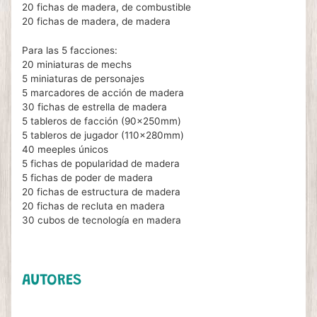
20 fichas de madera, de combustible
20 fichas de madera, de madera
Para las 5 facciones:
20 miniaturas de mechs
5 miniaturas de personajes
5 marcadores de acción de madera
30 fichas de estrella de madera
5 tableros de facción (90x250mm)
5 tableros de jugador (110x280mm)
40 meeples únicos
5 fichas de popularidad de madera
5 fichas de poder de madera
20 fichas de estructura de madera
20 fichas de recluta en madera
30 cubos de tecnología en madera
AUTORES