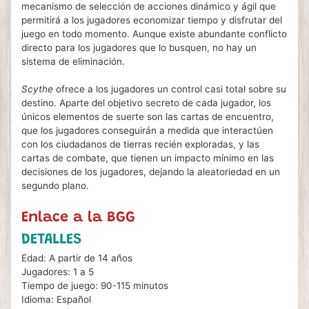
mecanismo de selección de acciones dinámico y ágil que
permitirá a los jugadores economizar tiempo y disfrutar del
juego en todo momento. Aunque existe abundante conflicto
directo para los jugadores que lo busquen, no hay un
sistema de eliminación.
Scythe
ofrece a los jugadores un control casi total sobre su
destino. Aparte del objetivo secreto de cada jugador, los
únicos elementos de suerte son las cartas de encuentro,
que los jugadores conseguirán a medida que interactúen
con los ciudadanos de tierras recién exploradas, y las
cartas de combate, que tienen un impacto mínimo en las
decisiones de los jugadores, dejando la aleatoriedad en un
segundo plano.
Enlace a la BGG
DETALLES
Edad: A partir de 14 años
Jugadores: 1 a 5
Tiempo de juego: 90-115 minutos
Idioma: Español