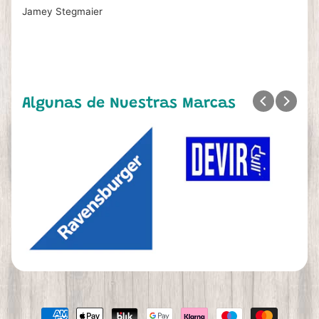
Jamey Stegmaier
Algunas de Nuestras Marcas