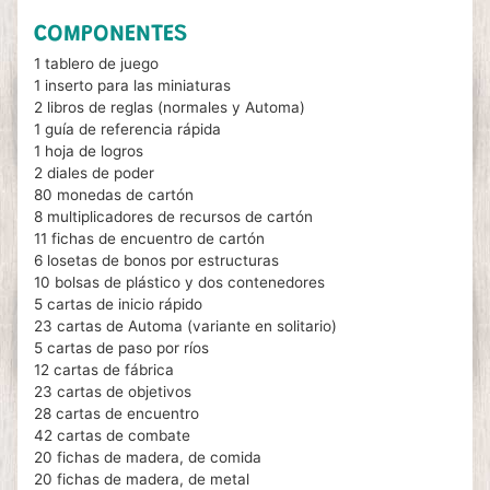
COMPONENTES
1 tablero de juego
1 inserto para las miniaturas
2 libros de reglas (normales y Automa)
1 guía de referencia rápida
1 hoja de logros
2 diales de poder
80 monedas de cartón
8 multiplicadores de recursos de cartón
11 fichas de encuentro de cartón
6 losetas de bonos por estructuras
10 bolsas de plástico y dos contenedores
5 cartas de inicio rápido
23 cartas de Automa (variante en solitario)
5 cartas de paso por ríos
12 cartas de fábrica
23 cartas de objetivos
28 cartas de encuentro
42 cartas de combate
20 fichas de madera, de comida
20 fichas de madera, de metal