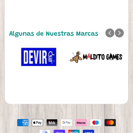
Algunas de Nuestras Marcas