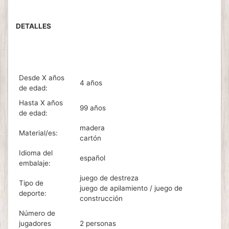
DETALLES
Desde X años
4 años
de edad:
Hasta X años
99 años
de edad:
madera
Material/es:
cartón
Idioma del
español
embalaje:
juego de destreza
Tipo de
juego de apilamiento / juego de
deporte:
construcción
Número de
jugadores
2 personas