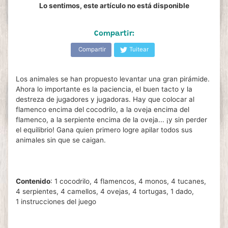
Lo sentimos, este artículo no está disponible
Compartir:
Compartir
Tuitear
Los animales se han propuesto levantar una gran pirámide.
Ahora lo importante es la paciencia, el buen tacto y la
destreza de jugadores y jugadoras. Hay que colocar al
flamenco encima del cocodrilo, a la oveja encima del
flamenco, a la serpiente encima de la oveja... ¡y sin perder
el equilibrio! Gana quien primero logre apilar todos sus
animales sin que se caigan.
Contenido
:
1 cocodrilo, 4 flamencos, 4 monos, 4 tucanes,
4 serpientes, 4 camellos, 4 ovejas, 4 tortugas, 1 dado,
1 instrucciones del juego