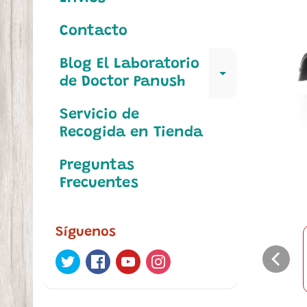
Contacto
Blog El Laboratorio
Expand c
de Doctor Panush
Servicio de
Recogida en Tienda
Preguntas
Frecuentes
Síguenos