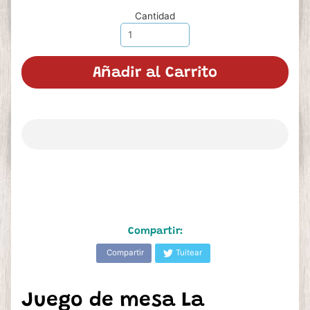
Cantidad
Añadir al Carrito
Compartir:
Compartir
Tuitear
Juego de mesa La