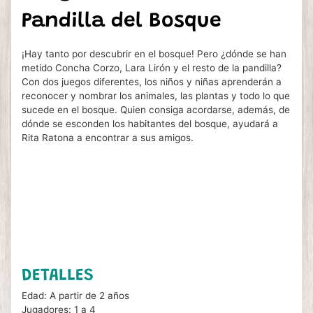
Pandilla del Bosque
¡Hay tanto por descubrir en el bosque! Pero ¿dónde se han
metido Concha Corzo, Lara Lirón y el resto de la pandilla?
Con dos juegos diferentes, los niños y niñas aprenderán a
reconocer y nombrar los animales, las plantas y todo lo que
sucede en el bosque. Quien consiga acordarse, además, de
dónde se esconden los habitantes del bosque, ayudará a
Rita Ratona a encontrar a sus amigos.
DETALLES
Edad: A partir de 2 años
Jugadores: 1 a 4