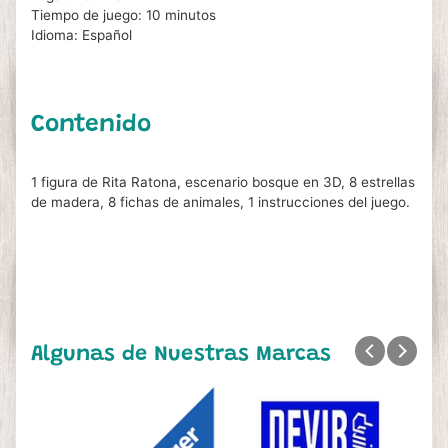
Tiempo de juego: 10 minutos
Idioma: Español
Contenido
1 figura de Rita Ratona, escenario bosque en 3D, 8 estrellas
de madera, 8 fichas de animales, 1 instrucciones del juego.
Algunas de Nuestras Marcas