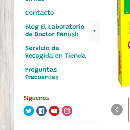
Contacto
Blog El Laboratorio
Expand c
de Doctor Panush
Servicio de
Recogida en Tienda
Preguntas
Frecuentes
Síguenos