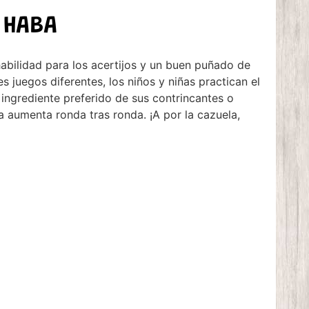
 HABA
abilidad para los acertijos y un buen puñado de
s juegos diferentes, los niños y niñas practican el
 ingrediente preferido de sus contrincantes o
 aumenta ronda tras ronda. ¡A por la cazuela,