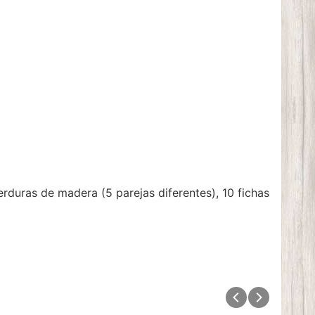
erduras de madera (5 parejas diferentes), 10 fichas