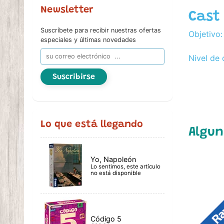
Newsletter
Cast
Suscríbete para recibir nuestras ofertas
Objetivo:
especiales y últimas novedades
Nivel de 
Suscribirse
Lo que está llegando
Algun
Yo, Napoleón
Lo sentimos, este artículo
no está disponible
Código 5