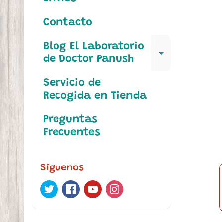
Contacto
Blog El Laboratorio
Expand c
de Doctor Panush
Servicio de
Recogida en Tienda
Preguntas
Frecuentes
Síguenos