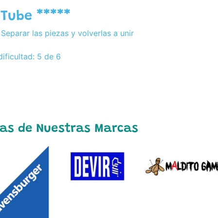
 Tube *****
 Separar las piezas y volverlas a unir
dificultad: 5 de 6
as de Nuestras Marcas