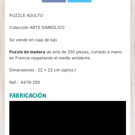
PUZZLE ADULTO
Colección ARTE SIMBÓLICO
Se vende en caja de lujo
Puzzle de madera
de arte de 250 piezas, cortado a mano
en Francia respetando el medio ambiente.
Dimensiones : 22 x 23 cm
(aprox.)
Ref.: A478-250
FABRICACIÓN