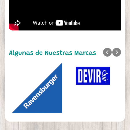
Algunas de Nuestras Marcas