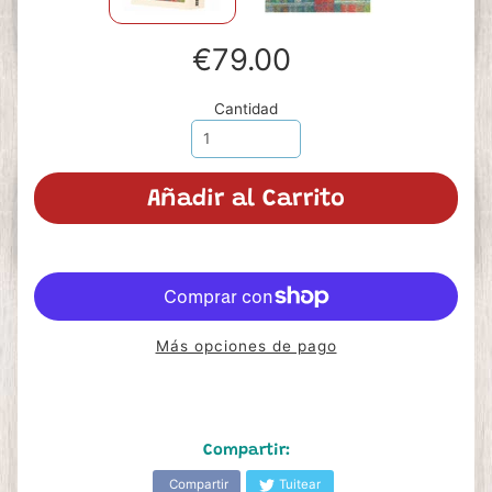
€79.00
Cantidad
Añadir al Carrito
Más opciones de pago
Compartir:
Compartir
Tuitear