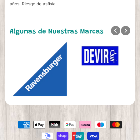
años. Riesgo de asfixia
Algunas de Nuestras Marcas