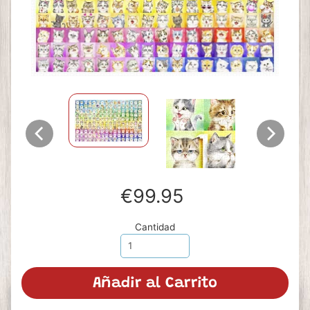
€99.95
Cantidad
Añadir al Carrito