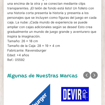
una encima de la otra y se conectan mediante clips
transparentes. ¡El telón de fondo está listo! Un folleto con
una historia corta presenta la historia y presenta a los
personajes que se incluyen como figuras del juego en cada
caja. La nube: ¡Cada mundo de experiencia se puede
ampliar con cajas adicionales según se desee! Esto crea
gradualmente un mundo de juego grande y aventurero que
inspira la imaginación.
Tamaño: 26 x 18 cm
Tamaño de la Caja: 28 x 19 x 4 cm
Fabricante: Ravensburger
Edad: +4 años
Ref.: 05592
Algunas de Nuestras Marcas