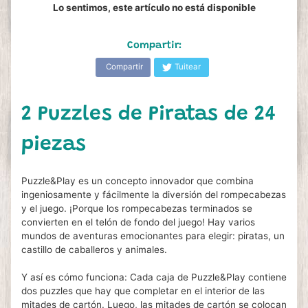
Lo sentimos, este artículo no está disponible
Compartir:
Compartir
Tuitear
2 Puzzles de Piratas de 24
piezas
Puzzle&Play es un concepto innovador que combina
ingeniosamente y fácilmente la diversión del rompecabezas
y el juego. ¡Porque los rompecabezas terminados se
convierten en el telón de fondo del juego! Hay varios
mundos de aventuras emocionantes para elegir: piratas, un
castillo de caballeros y animales.
Y así es cómo funciona: Cada caja de Puzzle&Play contiene
dos puzzles que hay que completar en el interior de las
mitades de cartón. Luego, las mitades de cartón se colocan