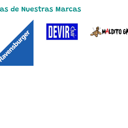
as de Nuestras Marcas