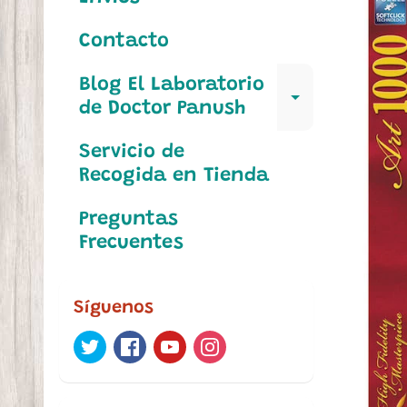
Contacto
Blog El Laboratorio
Expand c
de Doctor Panush
Servicio de
Recogida en Tienda
Preguntas
Frecuentes
Síguenos