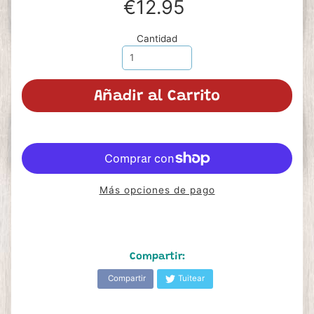
€12.95
Cantidad
Añadir al Carrito
Más opciones de pago
Compartir:
Compartir
Tuitear