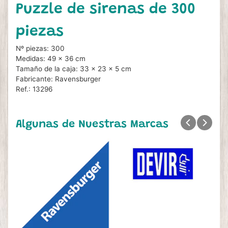
Puzzle de sirenas de 300
piezas
Nº piezas: 300
Medidas: 49 x 36 cm
Tamaño de la caja: 33 x 23 x 5 cm
Fabricante: Ravensburger
Ref.: 13296
Algunas de Nuestras Marcas