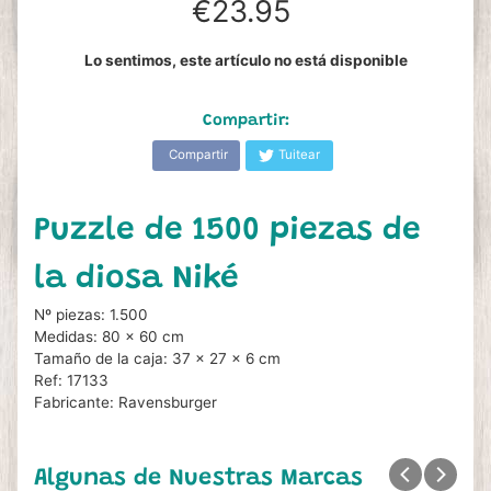
€23.95
Lo sentimos, este artículo no está disponible
Compartir:
Compartir
Tuitear
Puzzle de 1500 piezas de
la diosa Niké
Nº piezas: 1.500
Medidas: 80 x 60 cm
Tamaño de la caja: 37 x 27 x 6 cm
Ref: 17133
Fabricante: Ravensburger
Algunas de Nuestras Marcas