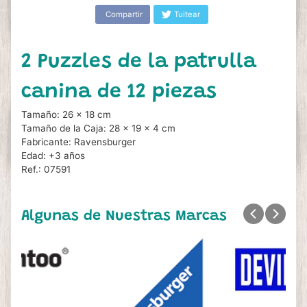
Compartir
Tuitear
2 Puzzles de la patrulla
canina de 12 piezas
Tamaño: 26 x 18 cm
Tamaño de la Caja: 28 x 19 x 4 cm
Fabricante: Ravensburger
Edad: +3 años
Ref.: 07591
Algunas de Nuestras Marcas