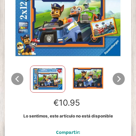
€10.95
Lo sentimos, este artículo no está disponible
Compartir: