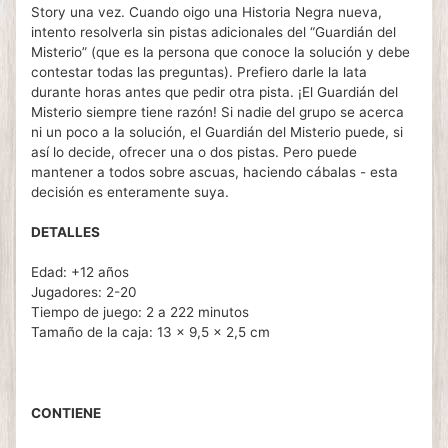
Story una vez. Cuando oigo una Historia Negra nueva,
intento resolverla sin pistas adicionales del “Guardián del
Misterio” (que es la persona que conoce la solución y debe
contestar todas las preguntas). Prefiero darle la lata
durante horas antes que pedir otra pista. ¡El Guardián del
Misterio siempre tiene razón! Si nadie del grupo se acerca
ni un poco a la solución, el Guardián del Misterio puede, si
así lo decide, ofrecer una o dos pistas. Pero puede
mantener a todos sobre ascuas, haciendo cábalas - esta
decisión es enteramente suya.
DETALLES
Edad: +12 años
Jugadores: 2-20
Tiempo de juego: 2 a 222 minutos
Tamaño de la caja: 13 x 9,5 x 2,5 cm
CONTIENE