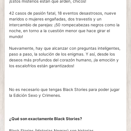
¡Estos misterios están que arden, chicos!
42 casos de pasión fatal, 18 eventos desastrosos, nueve
maridos o mujeres engañadas, dos travestis y un
intercambio de parejas: ¡50 rompecabezas negros como la
noche, en torno a la cuestión menor que hace girar el
mundo!
Nuevamente, hay que alcanzar con preguntas inteligentes,
paso a paso, la solución de los enigmas. Y así, desde los
deseos más profundos del corazón humano, ¡la emoción y
los escalofríos están garantizados!
No es necesario que tengas Black Stories para poder jugar
la Edición Sexo y Crimenes.
¿Qué son exactamente Black Stories?
Black Stories (Historias Negras) son historias