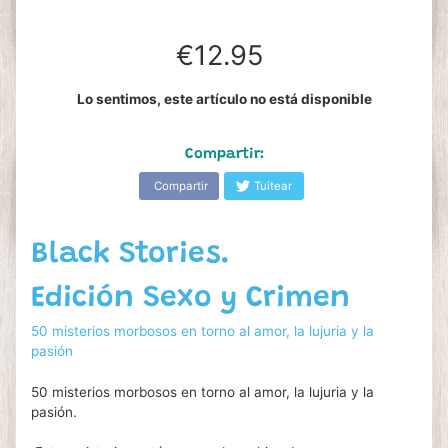
€12.95
Lo sentimos, este artículo no está disponible
Compartir:
Compartir
Tuitear
Black Stories.
Edición Sexo y Crimen
50 misterios morbosos en torno al amor, la lujuria y la
pasión
50 misterios morbosos en torno al amor, la lujuria y la
pasión.