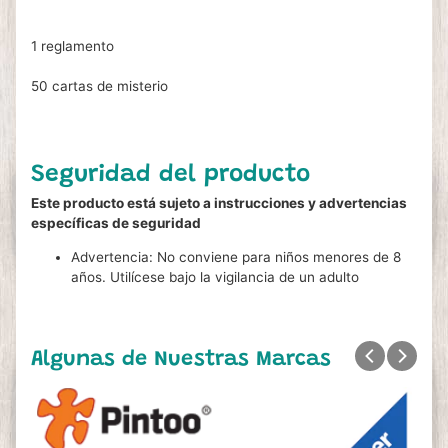
1 reglamento
50 cartas de misterio
Seguridad del producto
Este producto está sujeto a instrucciones y advertencias
específicas de seguridad
Advertencia: No conviene para niños menores de 8
años. Utilícese bajo la vigilancia de un adulto
Algunas de Nuestras Marcas