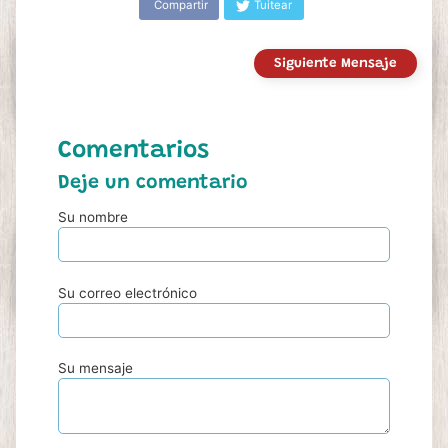
Compartir
Tuitear
Siguiente Mensaje
Comentarios
Deje un comentario
Su nombre
Su correo electrónico
Su mensaje