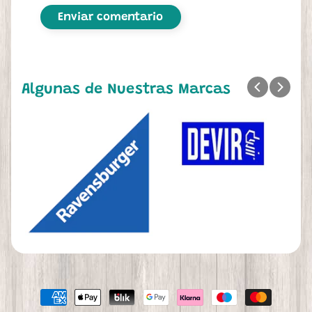
Algunas de Nuestras Marcas