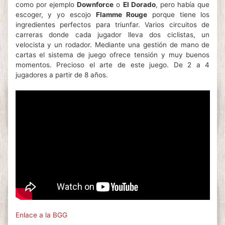
como por ejemplo
Downforce
o
El Dorado
, pero había que
escoger, y yo escojo
Flamme Rouge
porque tiene los
ingredientes perfectos para triunfar. Varios circuitos de
carreras donde cada jugador lleva dos ciclistas, un
velocista y un rodador. Mediante una gestión de mano de
cartas el sistema de juego ofrece tensión y muy buenos
momentos. Precioso el arte de este juego. De 2 a 4
jugadores a partir de 8 años.
Enlace a la BGG