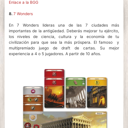
Enlace a la BGG
8.
7 Wonders
En 7 Wonders lideras una de las 7 ciudades más
importantes de la antigüedad. Deberás mejorar tu ejército,
los niveles de ciencia, cultura y la economía de tu
civilización para que sea la más próspera. El famoso
y
multipremiado juego de draft de cartas. Su mejor
experiencia a 4 o 5 jugadores. A partir de 10 años.