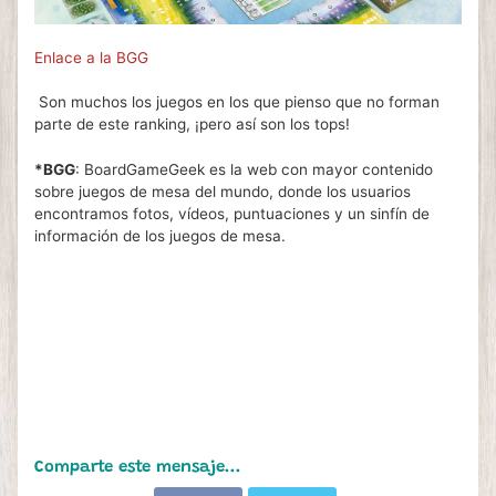
Enlace a la BGG
Son muchos los juegos en los que pienso que no forman
parte de este ranking, ¡pero así son los tops!
*BGG
: BoardGameGeek es la web con mayor contenido
sobre juegos de mesa del mundo, donde los usuarios
encontramos fotos, vídeos, puntuaciones y un sinfín de
información de los juegos de mesa.
Comparte este mensaje...