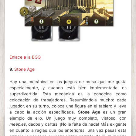
Enlace a la BGG
9.
Stone Age
Hay una mecánica en los juegos de mesa que me gusta
especialmente, y cuando está bien implementada, es
superdivertida. Esta mecánica es la conocida como
colocación de trabajadores. Resumiéndola mucho: cada
jugador, en su turno, coloca una figura en el tablero y lleva
a cabo la acción especificada.
Stone Age
es un gran
ejemplo de ello. Un juego muy completo, vistoso, con
meeples
, dados y cartas. ¡No le falta de nada! Más exigente
en cuanto a reglas que los anteriores, una vez pasas esta