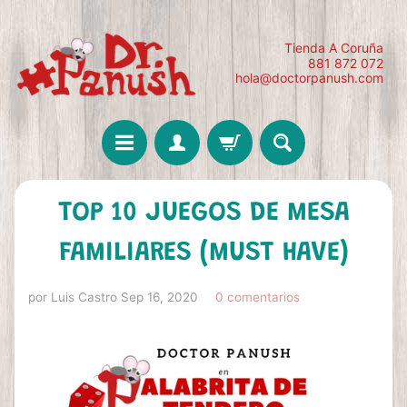
Tienda A Coruña
881 872 072
hola@doctorpanush.com
TOP 10 JUEGOS DE MESA
FAMILIARES (MUST HAVE)
por Luis Castro
Sep 16, 2020
0 comentarios