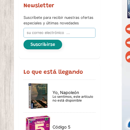
Newsletter
Suscríbete para recibir nuestras ofertas
especiales y últimas novedades
Suscribirse
Lo que está llegando
Yo, Napoleón
Lo sentimos, este artículo
no está disponible
Código 5